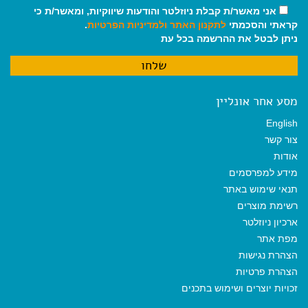
אני מאשר/ת קבלת ניוזלטר והודעות שיווקיות, ומאשר/ת כי
קראתי והסכמתי
לתקנון האתר
ולמדיניות הפרטיות
.
ניתן לבטל את ההרשמה בכל עת
מסע אחר אונליין
English
צור קשר
אודות
מידע למפרסמים
תנאי שימוש באתר
רשימת מוצרים
ארכיון ניוזלטר
מפת אתר
הצהרת נגישות
הצהרת פרטיות
זכויות יוצרים ושימוש בתכנים