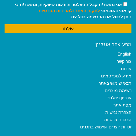
אני מאשר/ת קבלת ניוזלטר והודעות שיווקיות, ומאשר/ת כי
קראתי והסכמתי
לתקנון האתר
ולמדיניות הפרטיות
.
ניתן לבטל את ההרשמה בכל עת
מסע אחר אונליין
English
צור קשר
אודות
מידע למפרסמים
תנאי שימוש באתר
רשימת מוצרים
ארכיון ניוזלטר
מפת אתר
הצהרת נגישות
הצהרת פרטיות
זכויות יוצרים ושימוש בתכנים