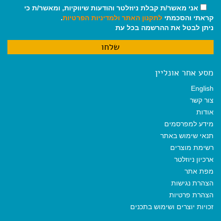
אני מאשר/ת קבלת ניוזלטר והודעות שיווקיות, ומאשר/ת כי
קראתי והסכמתי
לתקנון האתר
ולמדיניות הפרטיות
.
ניתן לבטל את ההרשמה בכל עת
מסע אחר אונליין
English
צור קשר
אודות
מידע למפרסמים
תנאי שימוש באתר
רשימת מוצרים
ארכיון ניוזלטר
מפת אתר
הצהרת נגישות
הצהרת פרטיות
זכויות יוצרים ושימוש בתכנים