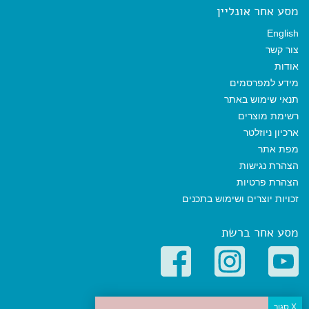
מסע אחר אונליין
English
צור קשר
אודות
מידע למפרסמים
תנאי שימוש באתר
רשימת מוצרים
ארכיון ניוזלטר
מפת אתר
הצהרת נגישות
הצהרת פרטיות
זכויות יוצרים ושימוש בתכנים
מסע אחר ברשת
קטגוריות פופולריות