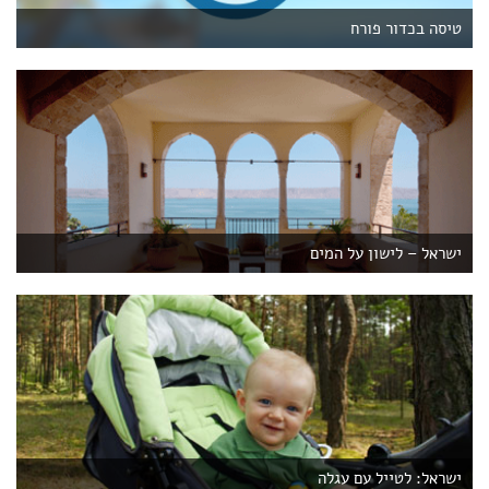
טיסה בכדור פורח
ישראל – לישון על המים
ישראל: לטייל עם עגלה