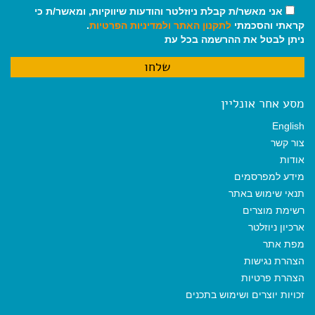
אני מאשר/ת קבלת ניוזלטר והודעות שיווקיות, ומאשר/ת כי
קראתי והסכמתי
לתקנון האתר
ולמדיניות הפרטיות
.
ניתן לבטל את ההרשמה בכל עת
מסע אחר אונליין
English
צור קשר
אודות
מידע למפרסמים
תנאי שימוש באתר
רשימת מוצרים
ארכיון ניוזלטר
מפת אתר
הצהרת נגישות
הצהרת פרטיות
זכויות יוצרים ושימוש בתכנים