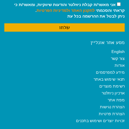
אני מאשר/ת קבלת ניוזלטר והודעות שיווקיות, ומאשר/ת כי
קראתי והסכמתי
לתקנון האתר
ולמדיניות הפרטיות
.
ניתן לבטל את ההרשמה בכל עת
מסע אחר אונליין
English
צור קשר
אודות
מידע למפרסמים
תנאי שימוש באתר
רשימת מוצרים
ארכיון ניוזלטר
מפת אתר
הצהרת נגישות
הצהרת פרטיות
זכויות יוצרים ושימוש בתכנים