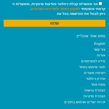
אני מאשר/ת קבלת ניוזלטר והודעות שיווקיות, ומאשר/ת כי
קראתי והסכמתי
לתקנון האתר
ולמדיניות הפרטיות
.
ניתן לבטל את ההרשמה בכל עת
מסע אחר אונליין
English
צור קשר
אודות
מידע למפרסמים
תנאי שימוש באתר
רשימת מוצרים
ארכיון ניוזלטר
מפת אתר
הצהרת נגישות
הצהרת פרטיות
זכויות יוצרים ושימוש בתכנים