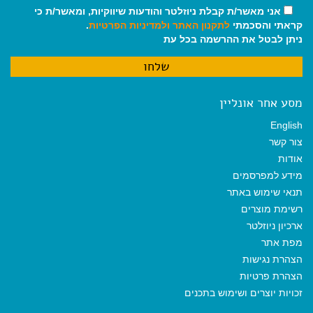
אני מאשר/ת קבלת ניוזלטר והודעות שיווקיות, ומאשר/ת כי
קראתי והסכמתי
לתקנון האתר
ולמדיניות הפרטיות
.
ניתן לבטל את ההרשמה בכל עת
מסע אחר אונליין
English
צור קשר
אודות
מידע למפרסמים
תנאי שימוש באתר
רשימת מוצרים
ארכיון ניוזלטר
מפת אתר
הצהרת נגישות
הצהרת פרטיות
זכויות יוצרים ושימוש בתכנים