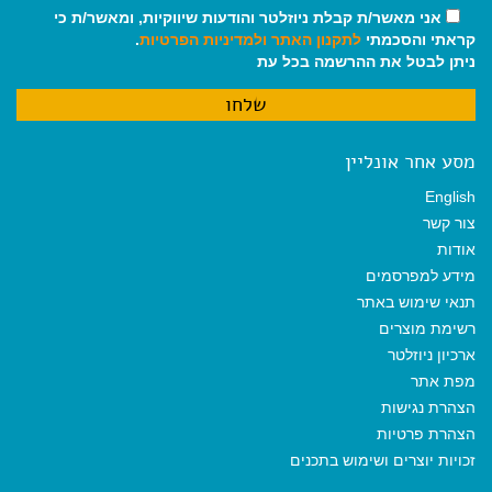
אני מאשר/ת קבלת ניוזלטר והודעות שיווקיות, ומאשר/ת כי
קראתי והסכמתי
לתקנון האתר
ולמדיניות הפרטיות
.
ניתן לבטל את ההרשמה בכל עת
מסע אחר אונליין
English
צור קשר
אודות
מידע למפרסמים
תנאי שימוש באתר
רשימת מוצרים
ארכיון ניוזלטר
מפת אתר
הצהרת נגישות
הצהרת פרטיות
זכויות יוצרים ושימוש בתכנים