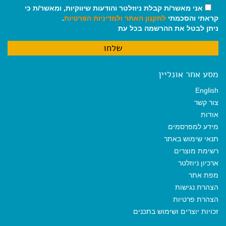
אני מאשר/ת קבלת ניוזלטר והודעות שיווקיות, ומאשר/ת כי
קראתי והסכמתי
לתקנון האתר
ולמדיניות הפרטיות
.
ניתן לבטל את ההרשמה בכל עת
מסע אחר אונליין
English
צור קשר
אודות
מידע למפרסמים
תנאי שימוש באתר
רשימת מוצרים
ארכיון ניוזלטר
מפת אתר
הצהרת נגישות
הצהרת פרטיות
זכויות יוצרים ושימוש בתכנים