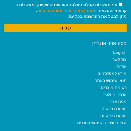
אני מאשר/ת קבלת ניוזלטר והודעות שיווקיות, ומאשר/ת כי
קראתי והסכמתי
לתקנון האתר
ולמדיניות הפרטיות
.
ניתן לבטל את ההרשמה בכל עת
מסע אחר אונליין
English
צור קשר
אודות
מידע למפרסמים
תנאי שימוש באתר
רשימת מוצרים
ארכיון ניוזלטר
מפת אתר
הצהרת נגישות
הצהרת פרטיות
זכויות יוצרים ושימוש בתכנים