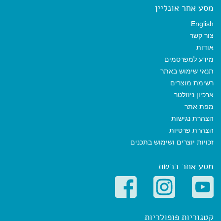
מסע אחר אונליין
English
צור קשר
אודות
מידע למפרסמים
תנאי שימוש באתר
רשימת מוצרים
ארכיון ניוזלטר
מפת אתר
הצהרת נגישות
הצהרת פרטיות
זכויות יוצרים ושימוש בתכנים
מסע אחר ברשת
קטגוריות פופולריות