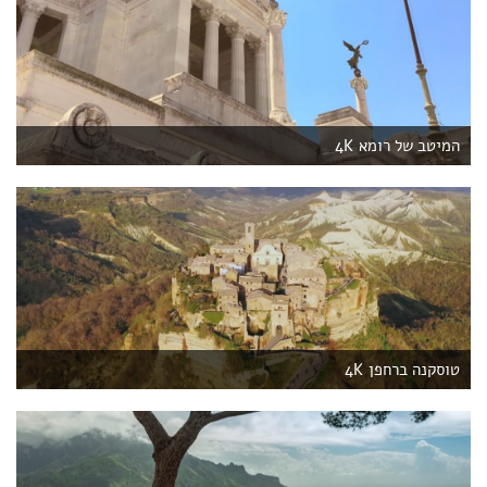
המיטב של רומא 4K
טוסקנה ברחפן 4K