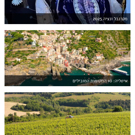
מקרנבל ונציה 2025
איטליה: 10 המקומות המובילים