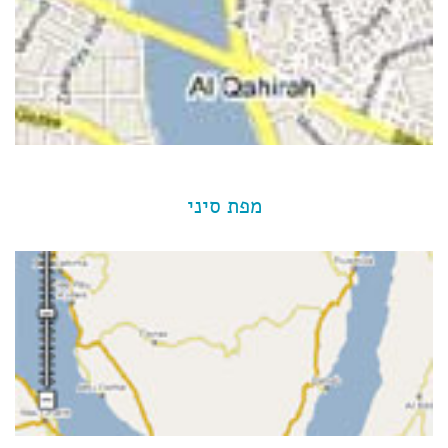
מפת סיני