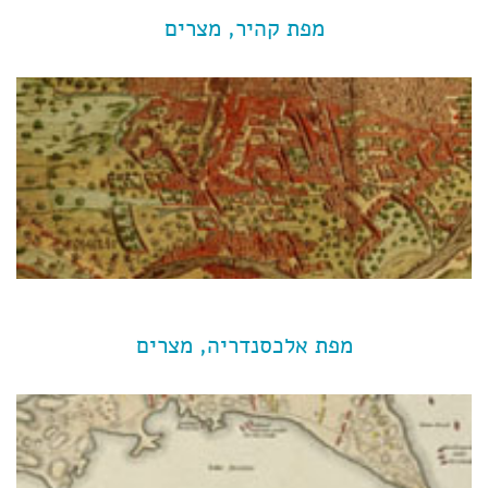
מפת קהיר, מצרים
מפת אלכסנדריה, מצרים