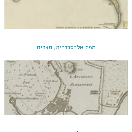
מפת אלכסנדריה, מצרים