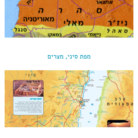
מפת סיני, מצרים