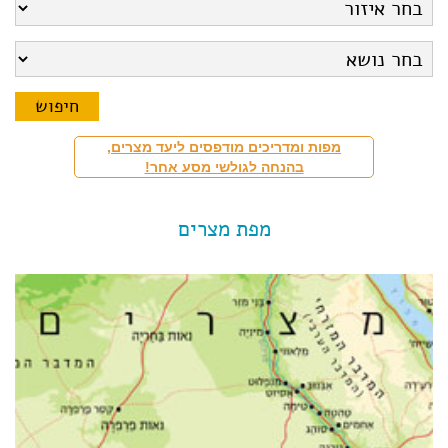
מפות ומדריכים מודפסים ליעד מצרים,
בהנחה לגולשי מסע אחר!
מפת מצרים