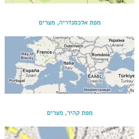
מפת אלכסנדריה, מצרים
מפת קהיר, מצרים