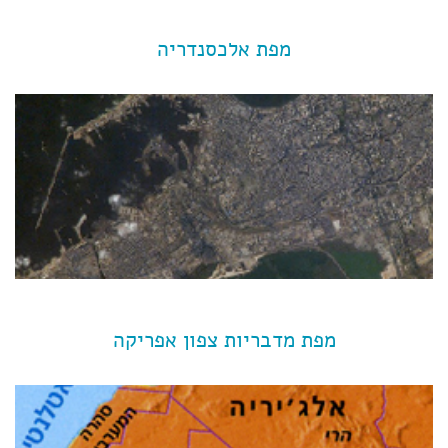
מפת אלכסנדריה
מפת מדבריות צפון אפריקה