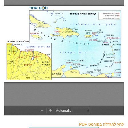
לחץ להגדלה בפורמט PDF