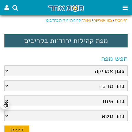
דף הבית
/
צפון אמריקה
/
מפות
/
קהילות יהודיות בקריבים
מפת קהילות יהודיות בקריבים
חפש מפה