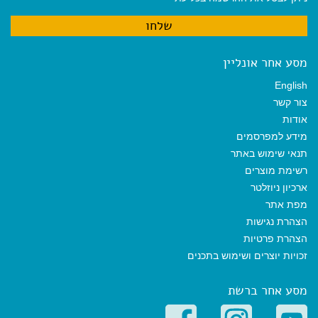
מסע אחר אונליין
English
צור קשר
אודות
מידע למפרסמים
תנאי שימוש באתר
רשימת מוצרים
ארכיון ניוזלטר
מפת אתר
הצהרת נגישות
הצהרת פרטיות
זכויות יוצרים ושימוש בתכנים
מסע אחר ברשת