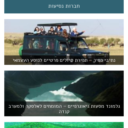
חברות נסיעות
נתיבי כפיר – תפירת טיולים פרטיים לנוסע העצמאי
גלמונד מסעות גיאוגרפיים – המומחים לאלסקה ולמערב
קנדה