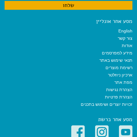
מסע אחר אונליין
English
צור קשר
אודות
מידע למפרסמים
תנאי שימוש באתר
רשימת מוצרים
ארכיון ניוזלטר
מפת אתר
הצהרת נגישות
הצהרת פרטיות
זכויות יוצרים ושימוש בתכנים
מסע אחר ברשת