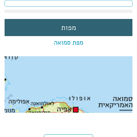
מפות
מפת סמואה