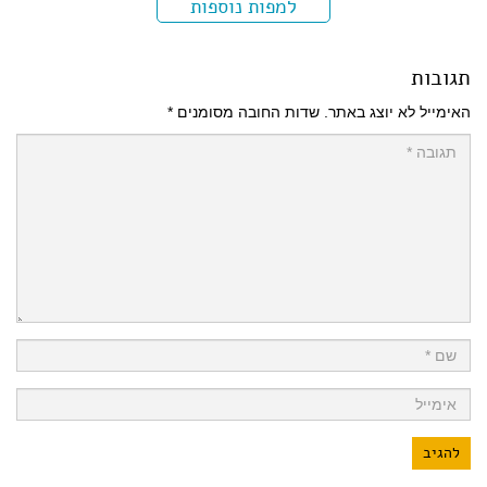
למפות נוספות
תגובות
האימייל לא יוצג באתר.
שדות החובה מסומנים
*