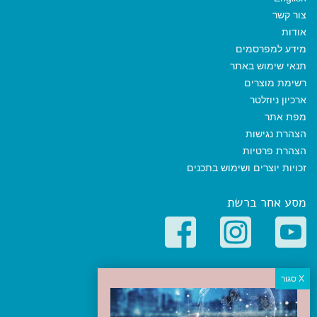
צור קשר
אודות
מידע למפרסמים
תנאי שימוש באתר
רשימת מוצרים
ארכיון ניוזלטר
מפת אתר
הצהרת נגישות
הצהרת פרטיות
זכויות יוצרים ושימוש בתכנים
מסע אחר ברשת
קטגוריות פופולריות
יעדים
טיולים בישראל