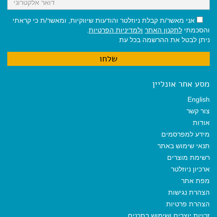
אני מאשר/ת קבלת ניוזלטר והודעות שיווקיות, ומאשר/ת כי קראתי
והסכמתי
לתקנון האתר
ולמדיניות הפרטיות
.
ניתן לבטל את ההרשמה בכל עת
מסע אחר אונליין
English
צור קשר
אודות
מידע למפרסמים
תנאי שימוש באתר
רשימת מוצרים
ארכיון ניוזלטר
מפת אתר
הצהרת נגישות
הצהרת פרטיות
זכויות יוצרים ושימוש בתכנים