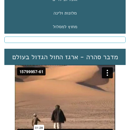
מלונות ולינה
מחוץ למסלול
מדבר סהרה - ארגז החול הגדול בעולם