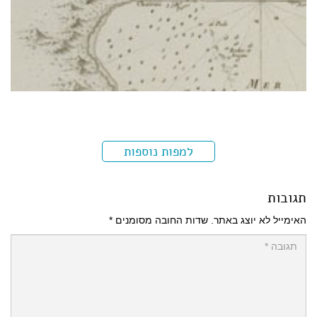
למפות נוספות
תגובות
האימייל לא יוצג באתר.
שדות החובה מסומנים
*