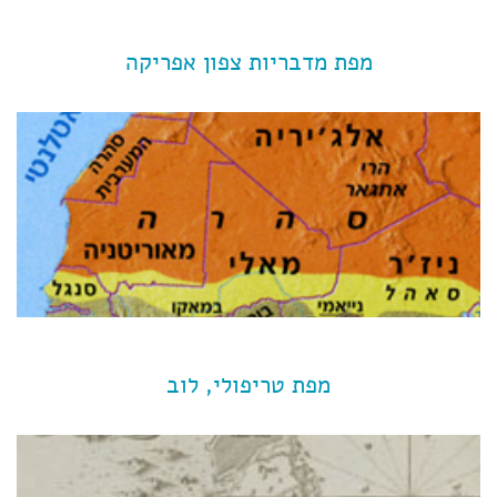
מפת מדבריות צפון אפריקה
מפת טריפולי, לוב