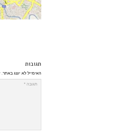
תגובות
האימייל לא יוצג באתר.
ש