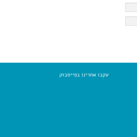
עקבו אחרינו בפייסבוק