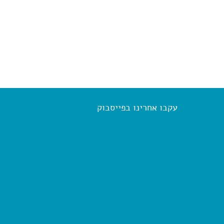
עקבו אחרינו בפייסבוק