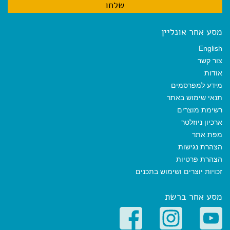
מסע אחר אונליין
English
צור קשר
אודות
מידע למפרסמים
תנאי שימוש באתר
רשימת מוצרים
ארכיון ניוזלטר
מפת אתר
הצהרת נגישות
הצהרת פרטיות
זכויות יוצרים ושימוש בתכנים
מסע אחר ברשת