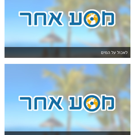
לאכול על המים