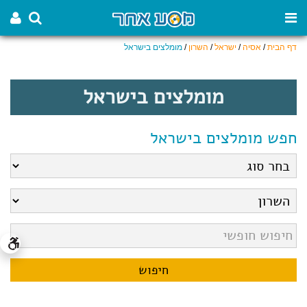
דף הבית
/
אסיה
/
ישראל
/
השרון
/
מומלצים בישראל
מומלצים בישראל
חפש מומלצים בישראל