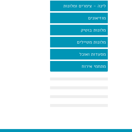
לינה - צימרים ומלונות
מוזיאונים
מלונות בוטיק
מלונות מטיילים
מסעדות ואוכל
מתחמי אירוח