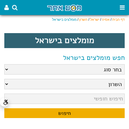
דף הבית
/
אסיה
/
ישראל
/
השרון
/
מומלצים בישראל
מומלצים בישראל
חפש מומלצים בישראל