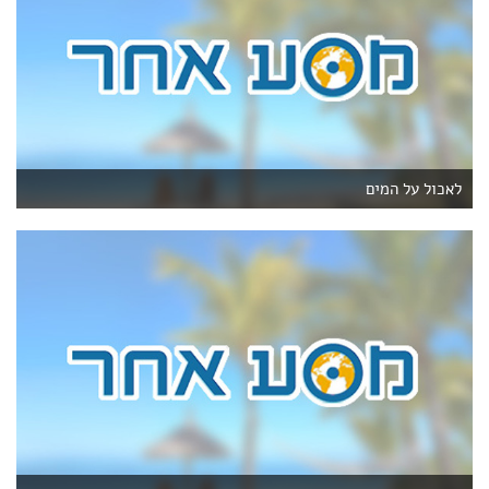
לאכול על המים