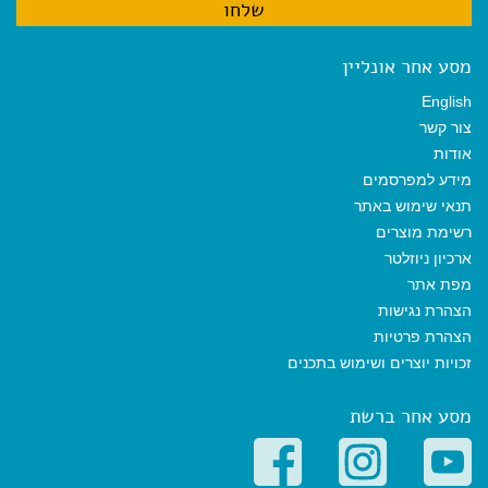
מסע אחר אונליין
English
צור קשר
אודות
מידע למפרסמים
תנאי שימוש באתר
רשימת מוצרים
ארכיון ניוזלטר
מפת אתר
הצהרת נגישות
הצהרת פרטיות
זכויות יוצרים ושימוש בתכנים
מסע אחר ברשת