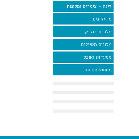
לינה - צימרים ומלונות
מוזיאונים
מלונות בוטיק
מלונות מטיילים
מסעדות ואוכל
מתחמי אירוח