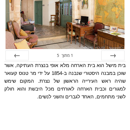
1
מתוך
5
הקודם
הבא
בית מישל הוא בית הארחה מלא אופי בנצרת העתיקה, אשר
שוכן במבנה היסטורי שנבנה ב-1854 על ידי מר טנוס קעואר
שהיה ראש העירייה הראשון של נצרת. המקום שימש
למגורים וכבית הארחה לאורחים מכל היבשת והוא חולק
לשני מתחמים, האחד לגברים והשני לנשים.