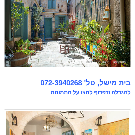
בית מישל, טל' 072-3940268
להגדלה ודפדוף לחצו על התמונות