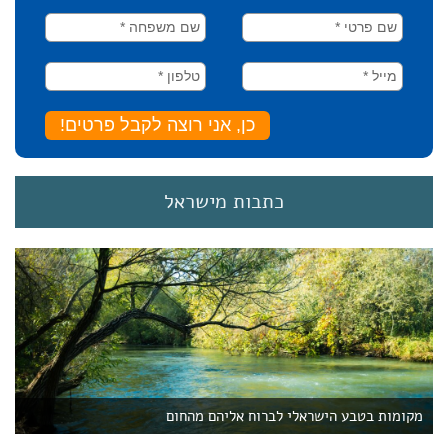
כתבות מישראל
מקומות בטבע הישראלי לברוח אליהם מהחום