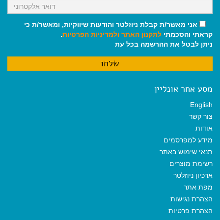
אני מאשר/ת קבלת ניוזלטר והודעות שיווקיות, ומאשר/ת כי
קראתי והסכמתי
לתקנון האתר
ולמדיניות הפרטיות
.
ניתן לבטל את ההרשמה בכל עת
מסע אחר אונליין
English
צור קשר
אודות
מידע למפרסמים
תנאי שימוש באתר
רשימת מוצרים
ארכיון ניוזלטר
מפת אתר
הצהרת נגישות
הצהרת פרטיות