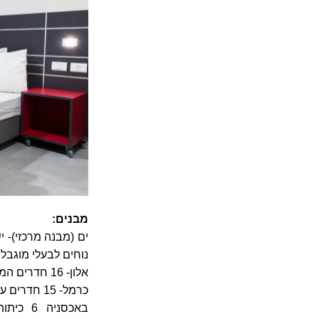
מבנים:
נוחים לבעלי מוגבל
אלון- 16 חדרים המשקיפים אל הים.
כרמל- 15 חדרים עם נוף להר הכרמל.
באכסניה