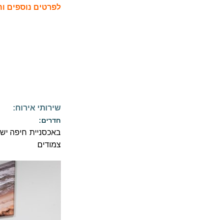
לפרטים נוספים וה
שירותי אירוח:
חדרים:
צמודים