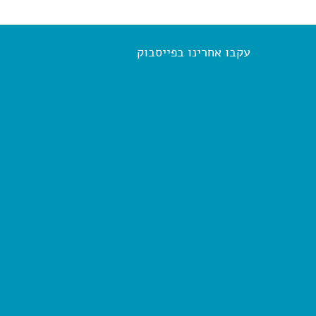
עקבו אחרינו בפייסבוק