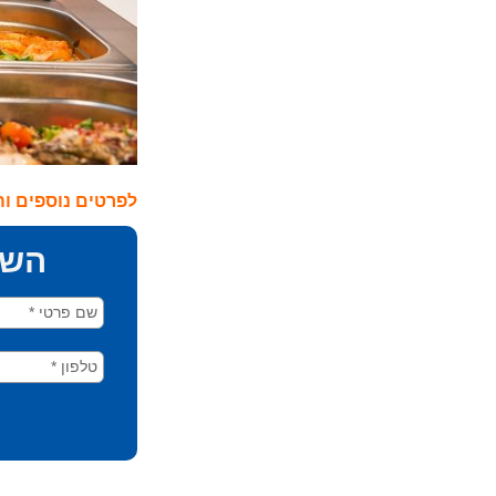
לפרטים נוספים וה