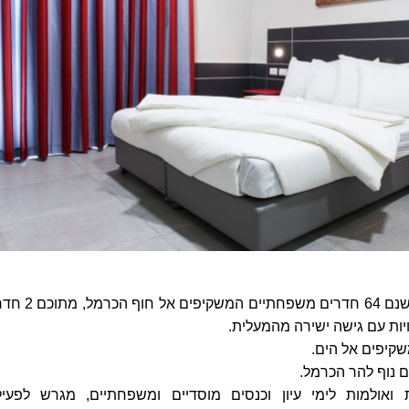
ים (מבנה מרכזי)- ישנם 64 חדרים משפחתיים המש
ויות עם גישה ישירה מהמעלית.
 6 כיתות ואולמות לימי עיון וכנסים מוסדיים ומשפחתיים, מגרש לפעי