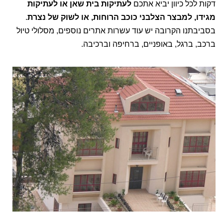
דקות לכל כיוון יביא אתכם
לעתיקות בית שאן
או לעתיקות
מגידו, למבצר הצלבני כוכב הרוחות, או
לשוק של נצרת
.
בסביבתנו הקרובה יש עוד עשרות אתרים נוספים, מסלולי טיול
ברכב, ברגל, באופניים, ברחיפה וברכיבה.