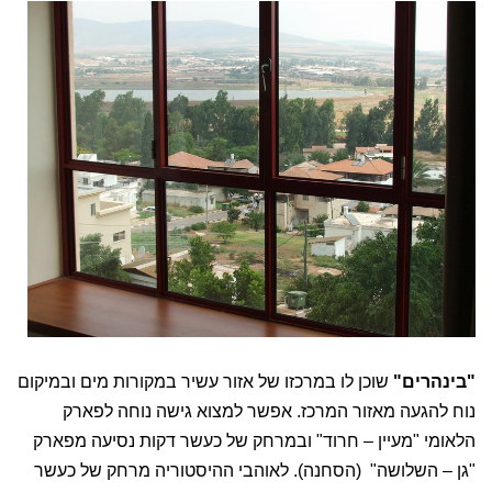
"בינהרים"
שוכן לו במרכזו של אזור עשיר במקורות מים ובמיקום
נוח להגעה מאזור המרכז. אפשר למצוא גישה נוחה לפארק
הלאומי "מעיין – חרוד" ובמרחק של כעשר דקות נסיעה מפארק
"גן – השלושה" (הסחנה). לאוהבי ההיסטוריה מרחק של כעשר