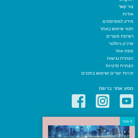
צור קשר
אודות
מידע למפרסמים
תנאי שימוש באתר
רשימת מוצרים
ארכיון ניוזלטר
מפת אתר
הצהרת נגישות
הצהרת פרטיות
זכויות יוצרים ושימוש בתכנים
מסע אחר ברשת
קטגוריות פופולריות
יעדים
טיולים בישראל