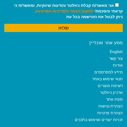
אני מאשר/ת קבלת ניוזלטר והודעות שיווקיות, ומאשר/ת כי
קראתי והסכמתי
לתקנון האתר
ולמדיניות הפרטיות
.
ניתן לבטל את ההרשמה בכל עת
מסע אחר אונליין
English
צור קשר
אודות
מידע למפרסמים
תנאי שימוש באתר
רשימת מוצרים
ארכיון ניוזלטר
מפת אתר
הצהרת נגישות
הצהרת פרטיות
זכויות יוצרים ושימוש בתכנים