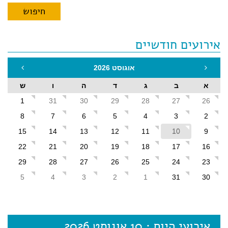
אירועים חודשיים
אוגוסט 2026
א
ב
ג
ד
ה
ו
ש
1
31
30
29
28
27
26
8
7
6
5
4
3
2
15
14
13
12
11
10
9
22
21
20
19
18
17
16
29
28
27
26
25
24
23
5
4
3
2
1
31
30
אירועי היום : 10 אוגוסט 2026