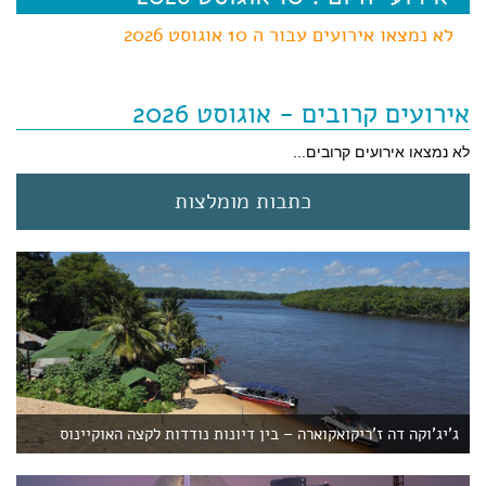
לא נמצאו אירועים עבור ה 10 אוגוסט 2026
אירועים קרובים - אוגוסט 2026
לא נמצאו אירועים קרובים...
כתבות מומלצות
ג'יג'וקה דה ז'ריקואקוארה – בין דיונות נודדות לקצה האוקיינוס