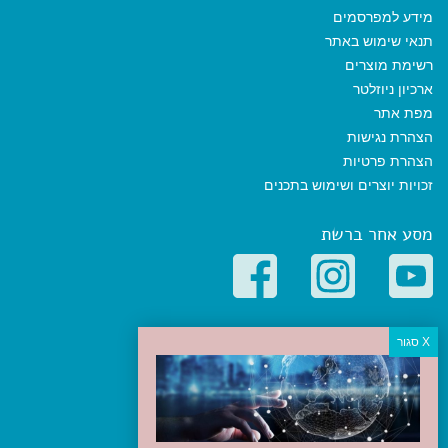
מידע למפרסמים
תנאי שימוש באתר
רשימת מוצרים
ארכיון ניוזלטר
מפת אתר
הצהרת נגישות
הצהרת פרטיות
זכויות יוצרים ושימוש בתכנים
מסע אחר ברשת
קטגוריות פופולריות
יעדים
טיולים בישראל
מלונות בוטיק בישראל
טיפים והמלצות