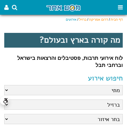
דף הבית
/
דרום אמריקה
/
ברזיל
/
אירועים
מה קורה בארץ ובעולם?
לוח אירועי תרבות, פסטיבלים והרצאות בישראל
וברחבי תבל
חיפוש אירוע