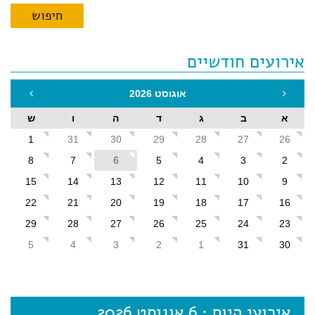
אירועים חודשיים
אוגוסט 2026
א
ב
ג
ד
ה
ו
ש
1
31
30
29
28
27
26
8
7
6
5
4
3
2
15
14
13
12
11
10
9
22
21
20
19
18
17
16
29
28
27
26
25
24
23
5
4
3
2
1
31
30
אירועי היום : 6 אוגוסט 2026