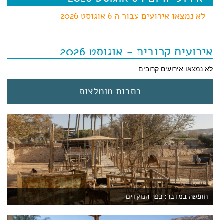
לא נמצאו אירועים עבור ה 6 אוגוסט 2026
אירועים קרובים - אוגוסט 2026
לא נמצאו אירועים קרובים...
כתבות מומלצות
חופשה במדבר: כפר הנוקדים