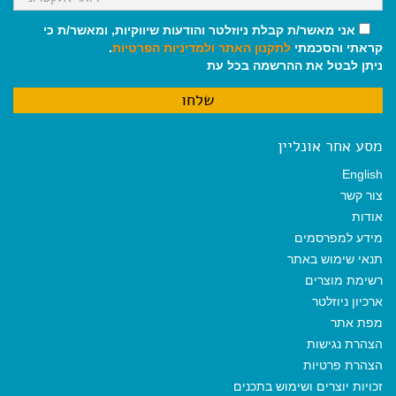
אני מאשר/ת קבלת ניוזלטר והודעות שיווקיות, ומאשר/ת כי
קראתי והסכמתי
לתקנון האתר
ולמדיניות הפרטיות
.
ניתן לבטל את ההרשמה בכל עת
מסע אחר אונליין
English
צור קשר
אודות
מידע למפרסמים
תנאי שימוש באתר
רשימת מוצרים
ארכיון ניוזלטר
מפת אתר
הצהרת נגישות
הצהרת פרטיות
זכויות יוצרים ושימוש בתכנים