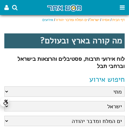
דף הבית
/
אסיה
/
ישראל
/
ים המלח ומדבר יהודה
/
אירועים
מה קורה בארץ ובעולם?
לוח אירועי תרבות, פסטיבלים והרצאות בישראל
וברחבי תבל
חיפוש אירוע