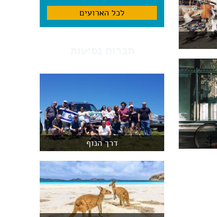
לכל הארועים
חברות נסיעות
דרך הנוף