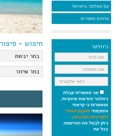
עם מצלמה בישראל
צלמים מספרים
חיפוש - סיפור
ניוזלטר
אני מאשר/ת קבלת
ניוזלטר והודעות שיווקיות,
ומאשר/ת כי קראתי
והסכמתי
לתקנון האתר
ולמדיניות הפרטיות
.
ניתן לבטל את ההרשמה
בכל עת