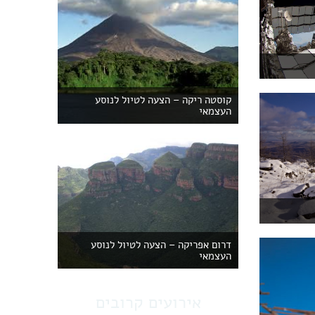
קוסטה ריקה – הצעה לטיול לנוסע
העצמאי
דרום אפריקה – הצעה לטיול לנוסע
העצמאי
אירועים קרובים