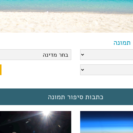
 תמונה
כתבות סיפור תמונה