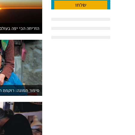
הזריחה הכי יפה בעולם
סיפור תמונה: רוקמת 