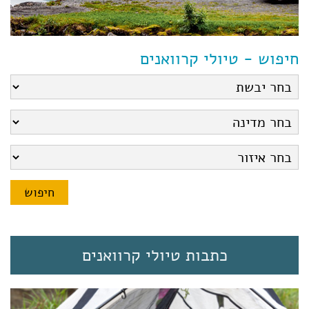
חיפוש - טיולי קרוואנים
כתבות טיולי קרוואנים