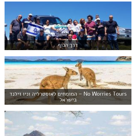
דרך הנוף
No Worries Tours – המומחים לאוסטרליה וניו זילנד
בישראל