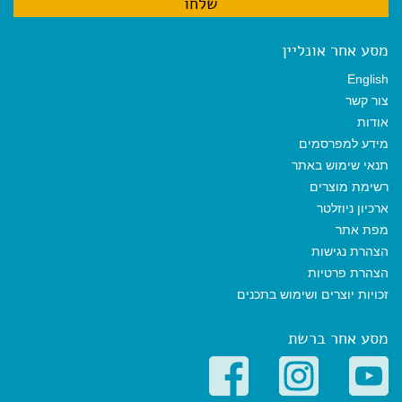
מסע אחר אונליין
English
צור קשר
אודות
מידע למפרסמים
תנאי שימוש באתר
רשימת מוצרים
ארכיון ניוזלטר
מפת אתר
הצהרת נגישות
הצהרת פרטיות
זכויות יוצרים ושימוש בתכנים
מסע אחר ברשת