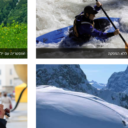
 ללא הפסקה
אוסטריה עם יל