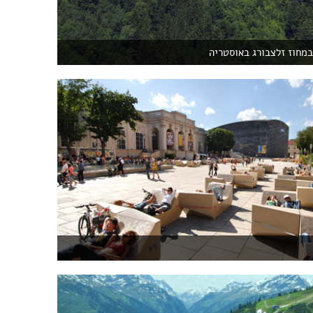
במחוז זלצבורג באוסטריה