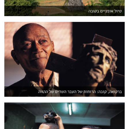
טיול אופניים בקובה
ברקואה, קובה: הרוחות של העבר השדים של ההווה