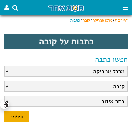
דף הבית
/
מרכז אמריקה
/
קובה
/
כתבות
כתבות על קובה
חפשו כתבה