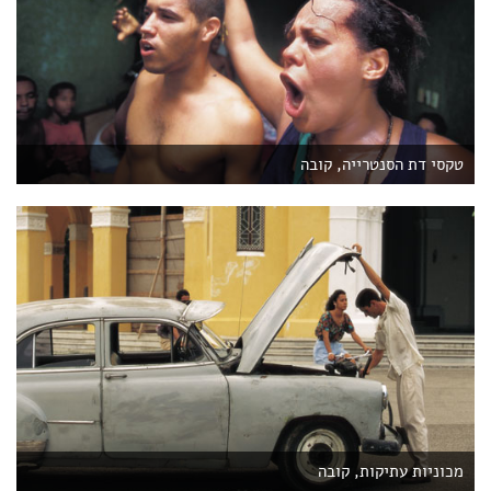
טקסי דת הסנטרייה, קובה
מכוניות עתיקות, קובה