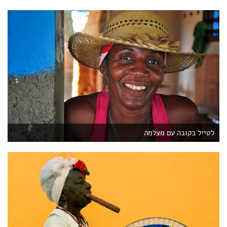
לטייל בקובה עם מצלמה