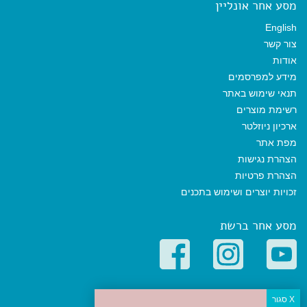
מסע אחר אונליין
English
צור קשר
אודות
מידע למפרסמים
תנאי שימוש באתר
רשימת מוצרים
ארכיון ניוזלטר
מפת אתר
הצהרת נגישות
הצהרת פרטיות
זכויות יוצרים ושימוש בתכנים
מסע אחר ברשת
קטגוריות פופולריות