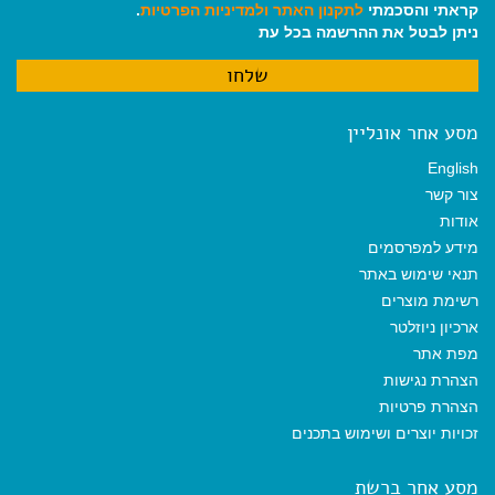
קראתי והסכמתי
לתקנון האתר
ולמדיניות הפרטיות
.
ניתן לבטל את ההרשמה בכל עת
מסע אחר אונליין
English
צור קשר
אודות
מידע למפרסמים
תנאי שימוש באתר
רשימת מוצרים
ארכיון ניוזלטר
מפת אתר
הצהרת נגישות
הצהרת פרטיות
זכויות יוצרים ושימוש בתכנים
מסע אחר ברשת