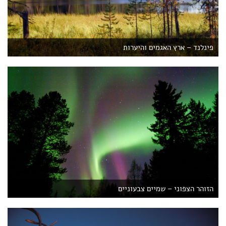
פינלנד – ארץ האגמים והיערות
הזוהר הצפוני – שמיים צבעוניים