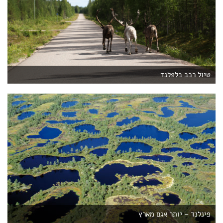
טיול רכב בלפלנד
פינלנד – יותר אגם מארץ