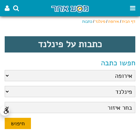
דף הבית
/
אירופה
/
פינלנד
/
כתבות
כתבות על פינלנד
חפשו כתבה