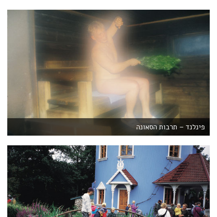
פינלנד – תרבות הסאונה