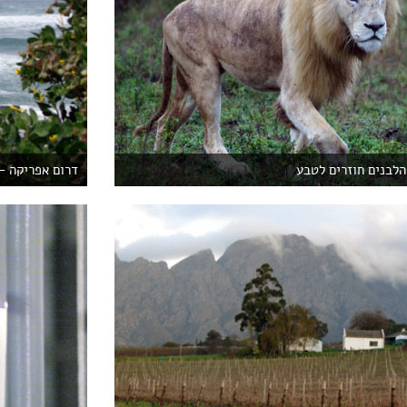
הלבנים חוזרים לטבע
דרום אפריקה – 