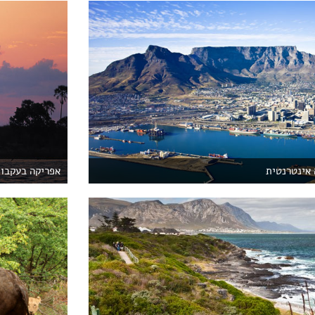
 אינטרנטית
אפריקה בעקבות