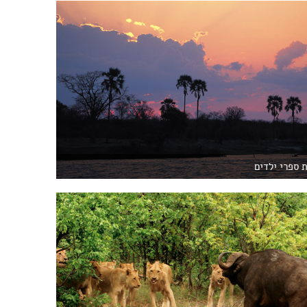
 ספרי ילדים