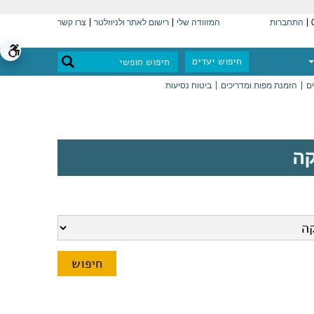
התחברות
המזוודה שלי
רישום לאתר ולניוזלטר
צרו קשר
חיפוש יעדים
ים
הזמנת מפות ומדריכים
ביטוח נסיעות
קה