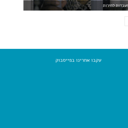
מעבדות לחירות
עקבו אחרינו בפייסבוק