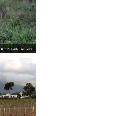
דרום אפריקה: האריות 