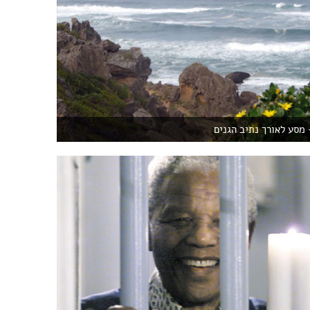
מסע לאורך נתיב הגנים