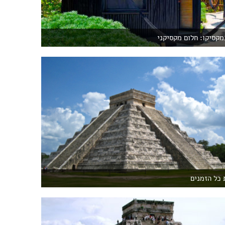
מקסיקו: חלום מקסיקני
 כל הזמנים