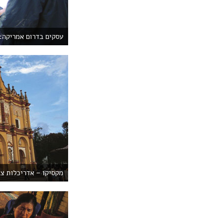
עסקים בדרום אמריקה: 
מקסיקו – אדריכלות צב