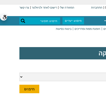
התחברות
המזוודה שלי
רישום לאתר ולניוזלטר
צרו קשר
חיפוש יעדים
ים
הזמנת מפות ומדריכים
ביטוח נסיעות
קה