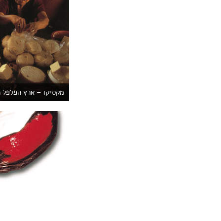
מקסיקו – ארץ הפלפל 