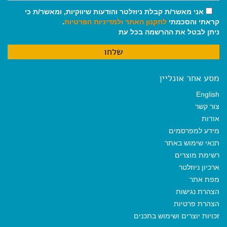
אני מאשר/ת קבלת ניוזלטר והודעות שיווקיות, ומאשר/ת כי
קראתי והסכמתי
לתקנון האתר
ולמדיניות הפרטיות
.
ניתן לבטל את ההרשמה בכל עת
מסע אחר אונליין
English
צור קשר
אודות
מידע למפרסמים
תנאי שימוש באתר
רשימת מוצרים
ארכיון ניוזלטר
מפת אתר
הצהרת נגישות
הצהרת פרטיות
זכויות יוצרים ושימוש בתכנים