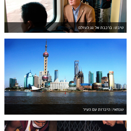
טיבט: ברכבת אל גג העולם
שנחאי: היכרות עם העיר