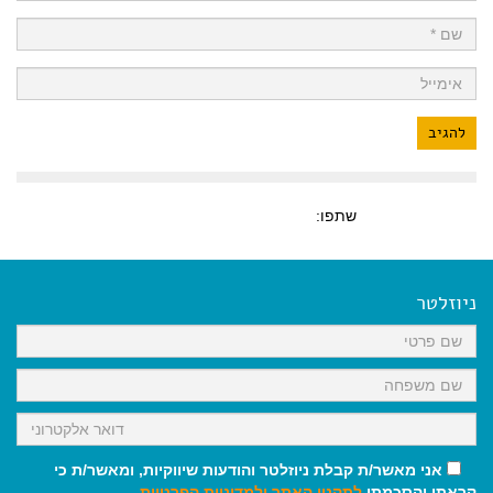
שתפו:
ניוזלטר
אני מאשר/ת קבלת ניוזלטר והודעות שיווקיות, ומאשר/ת כי
קראתי והסכמתי
לתקנון האתר
ולמדיניות הפרטיות
.