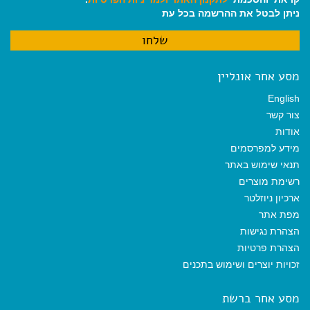
ניתן לבטל את ההרשמה בכל עת
מסע אחר אונליין
English
צור קשר
אודות
מידע למפרסמים
תנאי שימוש באתר
רשימת מוצרים
ארכיון ניוזלטר
מפת אתר
הצהרת נגישות
הצהרת פרטיות
זכויות יוצרים ושימוש בתכנים
מסע אחר ברשת