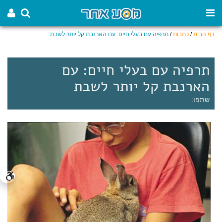
דף הבית
/
כתבות
/
תרפיה עם בעלי חיים: עם הארנבת קל יותר לשבת
תרפיה עם בעלי חיים: עם
הארנבת קל יותר לשבת
שתפו: