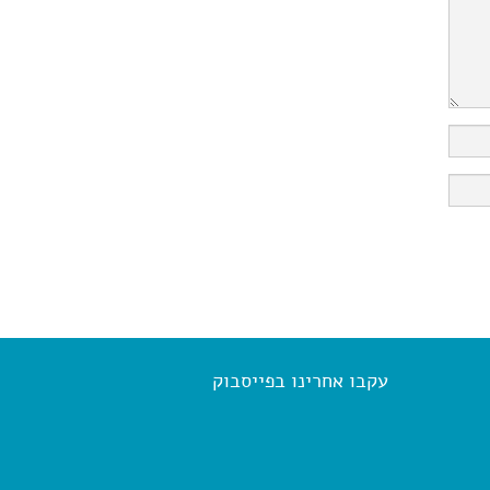
עקבו אחרינו בפייסבוק