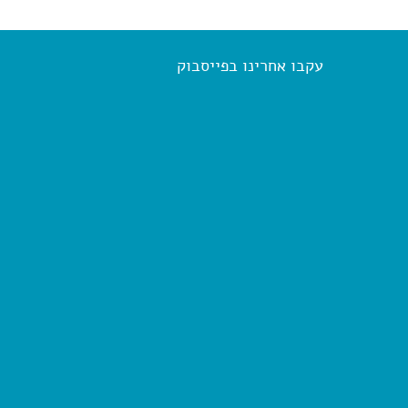
עקבו אחרינו בפייסבוק