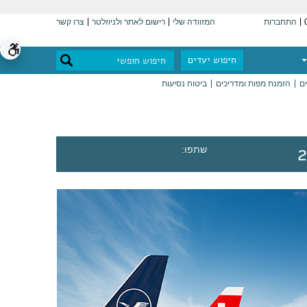
התחברות
המזוודה שלי
רישום לאתר ולניוזלטר
צרו קשר
חיפוש יעדים
ים
הזמנת מפות ומדריכים
ביטוח נסיעות
שתפו: