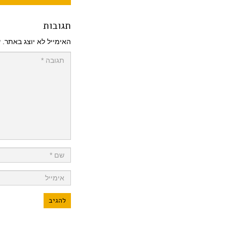
תגובות
האימייל לא יוצג באתר.
ש