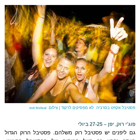
פסטיבל אקזיט בסרביה. לא מפסיקים לרקוד | צילום:
exit festival
פוג'י רוק, יפן – 27-25 ביולי
גם ליפנים יש פסטיבל רוק משלהם. פסטיבל הרוק הגדול