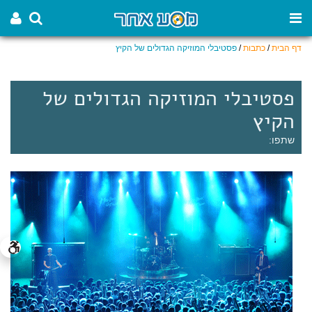
דף הבית
/
כתבות
/
פסטיבלי המוזיקה הגדולים של הקיץ
פסטיבלי המוזיקה הגדולים של
הקיץ
שתפו: