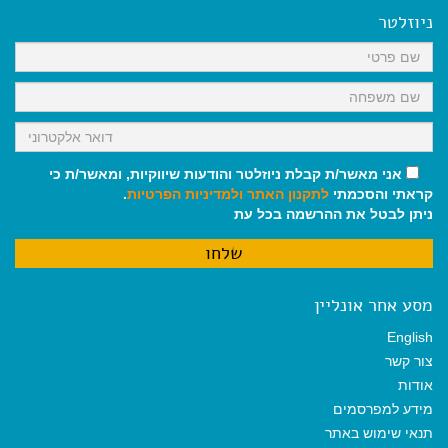
ניוזלטר
אני מאשר/ת קבלת ניוזלטר והודעות שיווקיות, ומאשר/ת כי
קראתי והסכמתי
לתקנון האתר
ולמדיניות הפרטיות
.
ניתן לבטל את ההרשמה בכל עת
מסע אחר אונליין
English
צור קשר
אודות
מידע למפרסמים
תנאי שימוש באתר