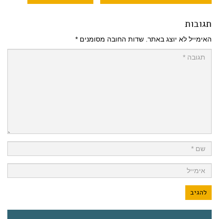
תגובות
האימייל לא יוצג באתר.
שדות החובה מסומנים
*