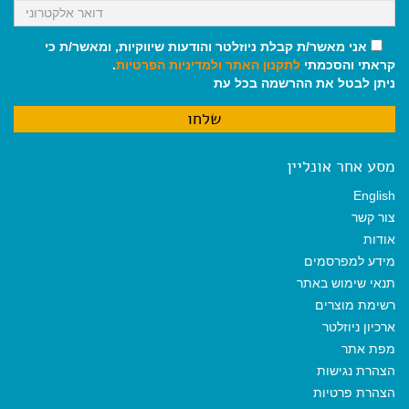
אני מאשר/ת קבלת ניוזלטר והודעות שיווקיות, ומאשר/ת כי
קראתי והסכמתי
לתקנון האתר
ולמדיניות הפרטיות
.
ניתן לבטל את ההרשמה בכל עת
מסע אחר אונליין
English
צור קשר
אודות
מידע למפרסמים
תנאי שימוש באתר
רשימת מוצרים
ארכיון ניוזלטר
מפת אתר
הצהרת נגישות
הצהרת פרטיות