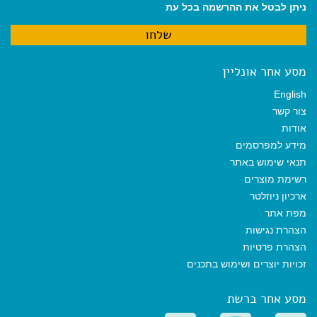
ניתן לבטל את ההרשמה בכל עת
מסע אחר אונליין
English
צור קשר
אודות
מידע למפרסמים
תנאי שימוש באתר
רשימת מוצרים
ארכיון ניוזלטר
מפת אתר
הצהרת נגישות
הצהרת פרטיות
זכויות יוצרים ושימוש בתכנים
מסע אחר ברשת