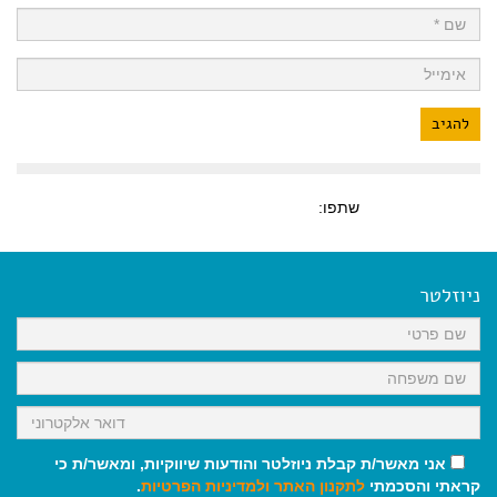
שתפו:
ניוזלטר
אני מאשר/ת קבלת ניוזלטר והודעות שיווקיות, ומאשר/ת כי
קראתי והסכמתי
לתקנון האתר
ולמדיניות הפרטיות
.