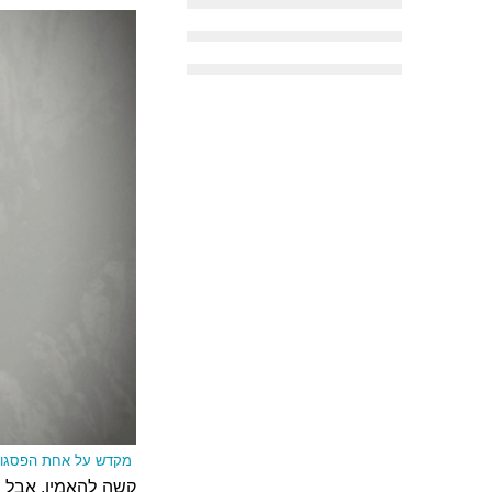
מקדש על אחת הפסגות.
קשה להאמין, אבל ה