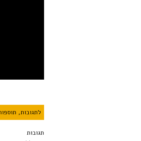
לתגובות, תוספות 
תגובות