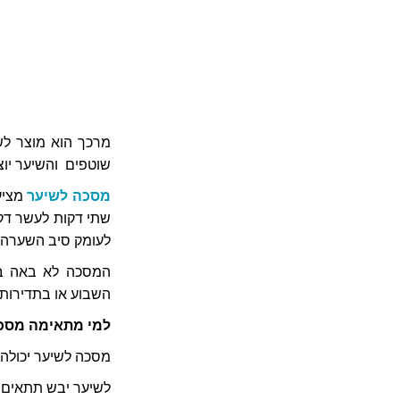
מרכך הוא מוצר לשי
שוטפים והשיער יוצא
מסכה לשיער
מציעה
שתי דקות לעשר דקו
לעומק סיב השערה.
המסכה לא באה במ
השבוע או בתדירות
למי מתאימה מסכ
מסכה לשיער יכולה 
לשיער יבש תתאים 