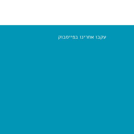
עקבו אחרינו בפייסבוק