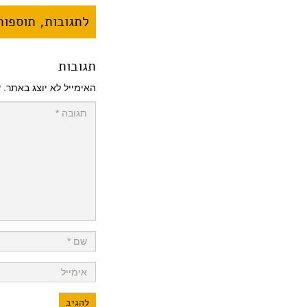
לתגובות, תוספות 
תגובות
האימייל לא יוצג באתר.
ש