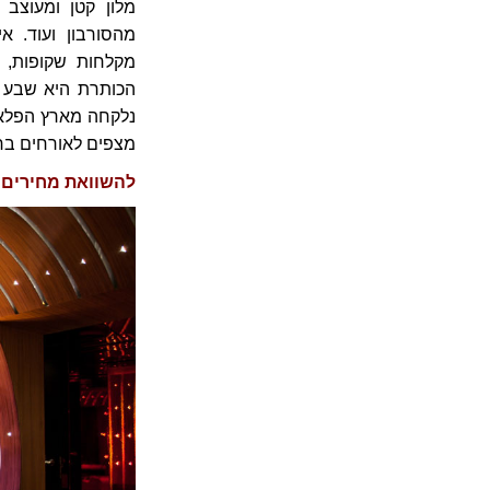
מלון קטן ומעוצב
מהסורבון ועוד. 
מקלחות שקופות, א
הכותרת היא שבע הס
מצפים לאורחים בחד
להשוואת מחירים במלון Seven Hotel