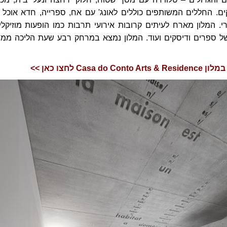
ים. החללים המשותפים כוללים לאונג' עם אח, ספרייה, חדא אוכל 
רי. המלון מארח לעיתים קרובות אירועי תרבות כמו הופעות מוזיקליו
ל ספרים ודיסקים ועוד. המלון נמצא במרחק רבע שעת הליכה ממר
Casa do לחצו כאן
>>