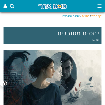
דף הבית
/
כתבות
/
יחסים מסוכנים
יחסים מסוכנים
שתפו: