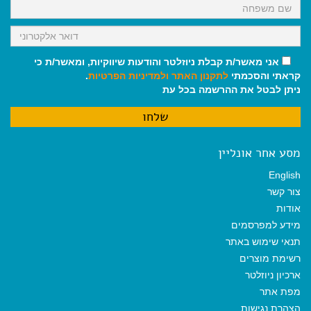
אני מאשר/ת קבלת ניוזלטר והודעות שיווקיות, ומאשר/ת כי
קראתי והסכמתי
לתקנון האתר
ולמדיניות הפרטיות
.
ניתן לבטל את ההרשמה בכל עת
מסע אחר אונליין
English
צור קשר
אודות
מידע למפרסמים
תנאי שימוש באתר
רשימת מוצרים
ארכיון ניוזלטר
מפת אתר
הצהרת נגישות