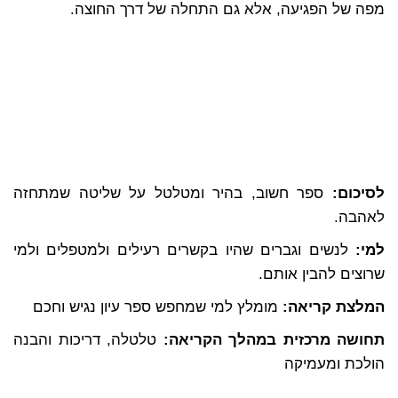
מפה של הפגיעה, אלא גם התחלה של דרך החוצה.
לסיכום:
ספר חשוב, בהיר ומטלטל על שליטה שמתחזה
לאהבה.
למי:
לנשים וגברים שהיו בקשרים רעילים ולמטפלים ולמי
שרוצים להבין אותם.
המלצת קריאה:
מומלץ למי שמחפש ספר עיון נגיש וחכם
תחושה מרכזית במהלך הקריאה:
טלטלה, דריכות והבנה
הולכת ומעמיקה
__________