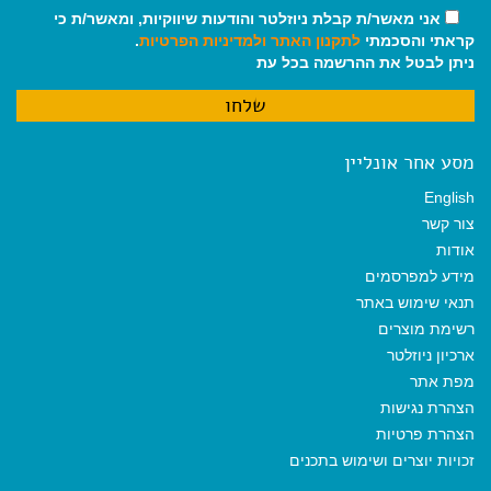
אני מאשר/ת קבלת ניוזלטר והודעות שיווקיות, ומאשר/ת כי
קראתי והסכמתי
לתקנון האתר
ולמדיניות הפרטיות
.
ניתן לבטל את ההרשמה בכל עת
מסע אחר אונליין
English
צור קשר
אודות
מידע למפרסמים
תנאי שימוש באתר
רשימת מוצרים
ארכיון ניוזלטר
מפת אתר
הצהרת נגישות
הצהרת פרטיות
זכויות יוצרים ושימוש בתכנים