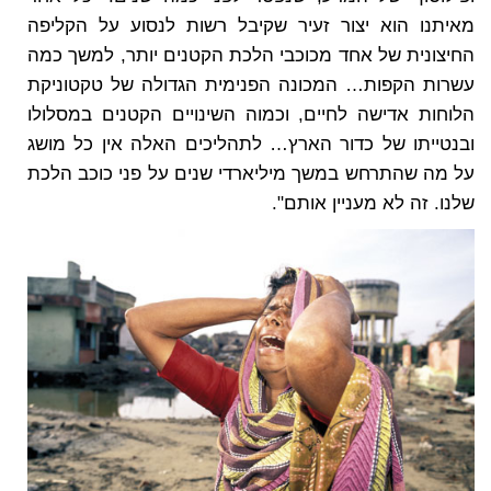
מאיתנו הוא יצור זעיר שקיבל רשות לנסוע על הקליפה
החיצונית של אחד מכוכבי הלכת הקטנים יותר, למשך כמה
עשרות הקפות… המכונה הפנימית הגדולה של טקטוניקת
הלוחות אדישה לחיים, וכמוה השינויים הקטנים במסלולו
ובנטייתו של כדור הארץ… לתהליכים האלה אין כל מושג
על מה שהתרחש במשך מיליארדי שנים על פני כוכב הלכת
שלנו. זה לא מעניין אותם".