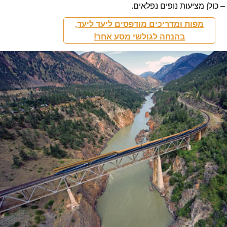
 –
כולן מציעות נופים נפלאים
.
מפות ומדריכים מודפסים ליעד ליעד,
בהנחה לגולשי מסע אחר!