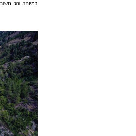
במיוחד. והכי חשוב