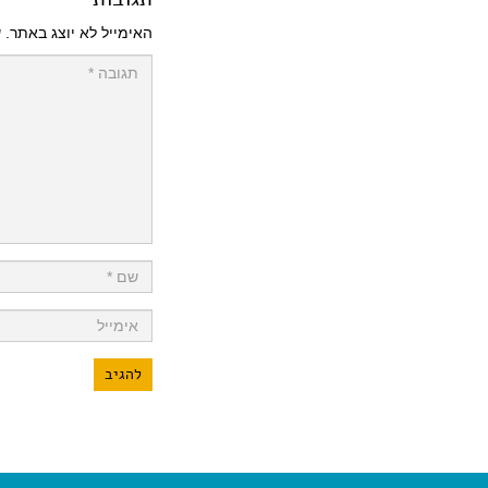
האימייל לא יוצג באתר.
ש